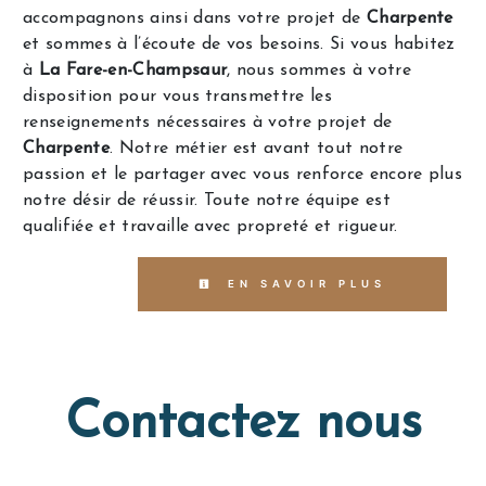
accompagnons ainsi dans votre projet de
Charpente
et sommes à l’écoute de vos besoins. Si vous habitez
à
La Fare-en-Champsaur
, nous sommes à votre
disposition pour vous transmettre les
renseignements nécessaires à votre projet de
Charpente
. Notre métier est avant tout notre
passion et le partager avec vous renforce encore plus
notre désir de réussir. Toute notre équipe est
qualifiée et travaille avec propreté et rigueur.
EN SAVOIR PLUS
Contactez nous