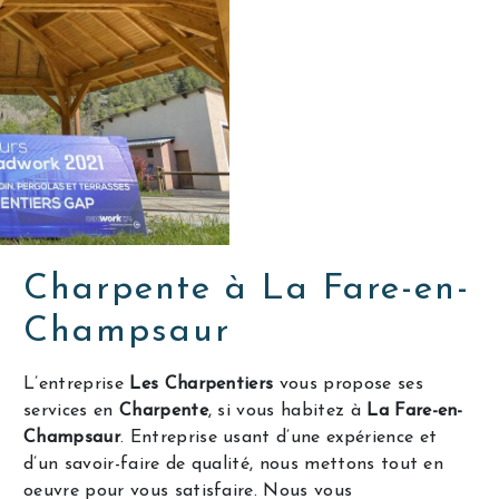
Charpente à La Fare-en-
Champsaur
L’entreprise
Les Charpentiers
vous propose ses
services en
Charpente
, si vous habitez à
La Fare-en-
Champsaur
. Entreprise usant d’une expérience et
d’un savoir-faire de qualité, nous mettons tout en
oeuvre pour vous satisfaire. Nous vous