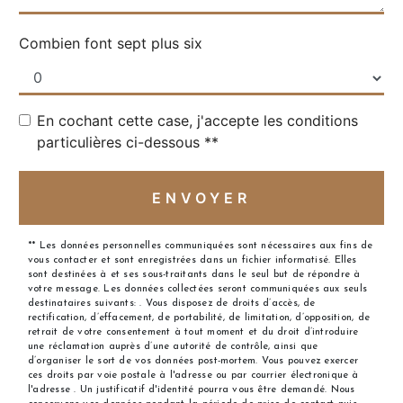
Combien font sept plus six
En cochant cette case, j'accepte les conditions
particulières ci-dessous **
ENVOYER
** Les données personnelles communiquées sont nécessaires aux fins de
vous contacter et sont enregistrées dans un fichier informatisé. Elles
sont destinées à et ses sous-traitants dans le seul but de répondre à
votre message. Les données collectées seront communiquées aux seuls
destinataires suivants: . Vous disposez de droits d’accès, de
rectification, d’effacement, de portabilité, de limitation, d’opposition, de
retrait de votre consentement à tout moment et du droit d’introduire
une réclamation auprès d’une autorité de contrôle, ainsi que
d’organiser le sort de vos données post-mortem. Vous pouvez exercer
ces droits par voie postale à l'adresse ou par courrier électronique à
l'adresse . Un justificatif d'identité pourra vous être demandé. Nous