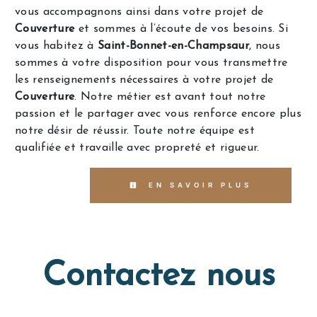
vous accompagnons ainsi dans votre projet de
Couverture
et sommes à l’écoute de vos besoins. Si
vous habitez à
Saint-Bonnet-en-Champsaur
, nous
sommes à votre disposition pour vous transmettre
les renseignements nécessaires à votre projet de
Couverture
. Notre métier est avant tout notre
passion et le partager avec vous renforce encore plus
notre désir de réussir. Toute notre équipe est
qualifiée et travaille avec propreté et rigueur.
EN SAVOIR PLUS
Contactez nous