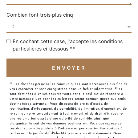
Combien font trois plus cinq
En cochant cette case, j'accepte les conditions
particulières ci-dessous **
ENVOYER
** Les données personnelles communiquées sont nécessaires aux fins de
vous contacter et sont enregistrées dans un fichier informatisé. Elles
sont destinées à et ses sous-traitants dans le seul but de répondre à
votre message. Les données collectées seront communiquées aux seuls
destinataires suivants: . Vous disposez de droits d’accès, de
rectification, d’effacement, de portabilité, de limitation, d’opposition, de
retrait de votre consentement à tout moment et du droit d’introduire
une réclamation auprès d’une autorité de contrôle, ainsi que
d’organiser le sort de vos données post-mortem. Vous pouvez exercer
ces droits par voie postale à l'adresse ou par courrier électronique à
l'adresse . Un justificatif d'identité pourra vous être demandé. Nous