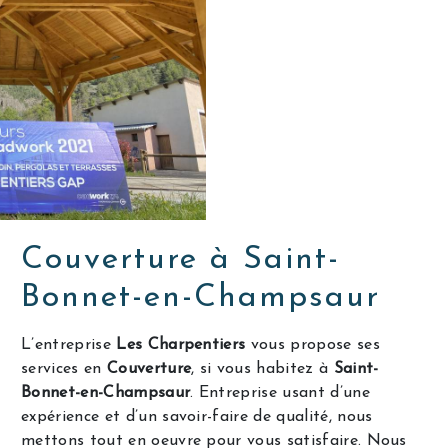
Couverture à Saint-
Bonnet-en-Champsaur
L’entreprise
Les Charpentiers
vous propose ses
services en
Couverture
, si vous habitez à
Saint-
Bonnet-en-Champsaur
. Entreprise usant d’une
expérience et d’un savoir-faire de qualité, nous
mettons tout en oeuvre pour vous satisfaire. Nous