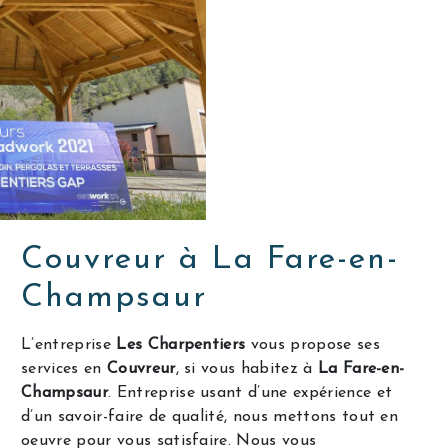
Couvreur à La Fare-en-
Champsaur
L’entreprise
Les Charpentiers
vous propose ses
services en
Couvreur
, si vous habitez à
La Fare-en-
Champsaur
. Entreprise usant d’une expérience et
d’un savoir-faire de qualité, nous mettons tout en
oeuvre pour vous satisfaire. Nous vous