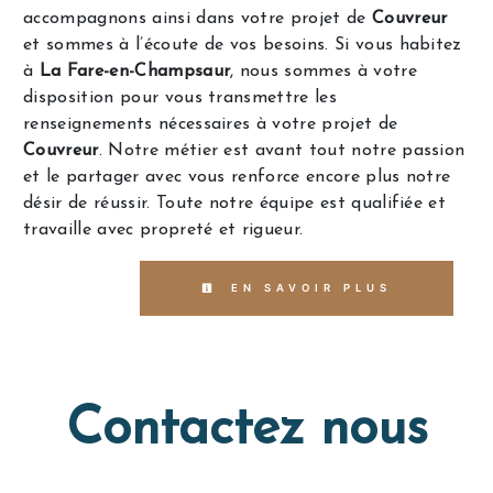
accompagnons ainsi dans votre projet de
Couvreur
et sommes à l’écoute de vos besoins. Si vous habitez
à
La Fare-en-Champsaur
, nous sommes à votre
disposition pour vous transmettre les
renseignements nécessaires à votre projet de
Couvreur
. Notre métier est avant tout notre passion
et le partager avec vous renforce encore plus notre
désir de réussir. Toute notre équipe est qualifiée et
travaille avec propreté et rigueur.
EN SAVOIR PLUS
Contactez nous