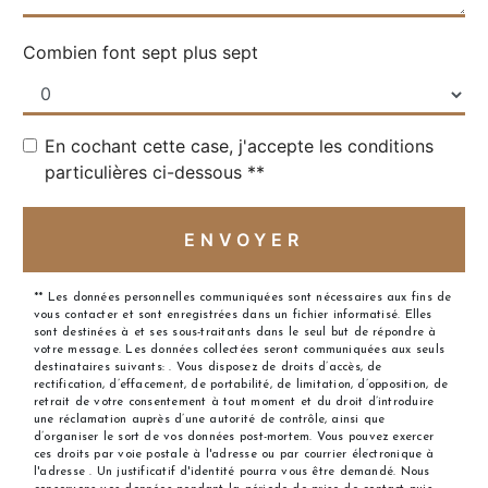
Combien font sept plus sept
En cochant cette case, j'accepte les conditions
particulières ci-dessous **
ENVOYER
** Les données personnelles communiquées sont nécessaires aux fins de
vous contacter et sont enregistrées dans un fichier informatisé. Elles
sont destinées à et ses sous-traitants dans le seul but de répondre à
votre message. Les données collectées seront communiquées aux seuls
destinataires suivants: . Vous disposez de droits d’accès, de
rectification, d’effacement, de portabilité, de limitation, d’opposition, de
retrait de votre consentement à tout moment et du droit d’introduire
une réclamation auprès d’une autorité de contrôle, ainsi que
d’organiser le sort de vos données post-mortem. Vous pouvez exercer
ces droits par voie postale à l'adresse ou par courrier électronique à
l'adresse . Un justificatif d'identité pourra vous être demandé. Nous