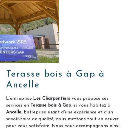
Terasse bois à Gap à
Ancelle
L’entreprise
Les Charpentiers
vous propose ses
services en
Terasse bois à Gap
, si vous habitez à
Ancelle
. Entreprise usant d’une expérience et d’un
savoir-faire de qualité, nous mettons tout en oeuvre
pour vous satisfaire. Nous vous accompagnons ainsi