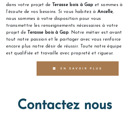
dans votre projet de
Terasse bois à Gap
et sommes à
l’écoute de vos besoins. Si vous habitez à
Ancelle
,
nous sommes à votre disposition pour vous
transmettre les renseignements nécessaires à votre
projet de
Terasse bois à Gap
. Notre métier est avant
tout notre passion et le partager avec vous renforce
encore plus notre désir de réussir. Toute notre équipe
est qualifiée et travaille avec propreté et rigueur.
EN SAVOIR PLUS
Contactez nous