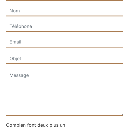
Combien font deux plus un