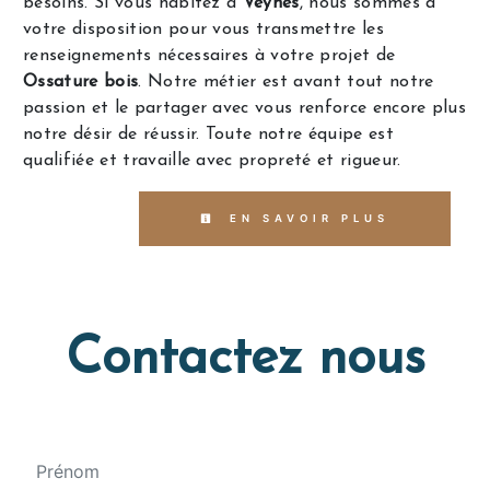
besoins. Si vous habitez à
Veynes
, nous sommes à
votre disposition pour vous transmettre les
renseignements nécessaires à votre projet de
Ossature bois
. Notre métier est avant tout notre
passion et le partager avec vous renforce encore plus
notre désir de réussir. Toute notre équipe est
qualifiée et travaille avec propreté et rigueur.
EN SAVOIR PLUS
Contactez nous