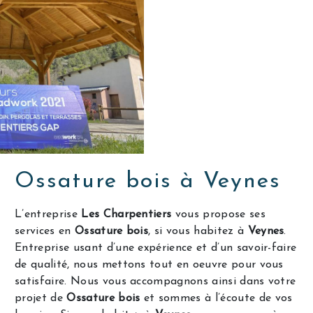
Ossature bois à Veynes
L’entreprise
Les Charpentiers
vous propose ses
services en
Ossature bois
, si vous habitez à
Veynes
.
Entreprise usant d’une expérience et d’un savoir-faire
de qualité, nous mettons tout en oeuvre pour vous
satisfaire. Nous vous accompagnons ainsi dans votre
projet de
Ossature bois
et sommes à l’écoute de vos