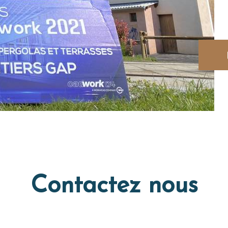
Contactez nous