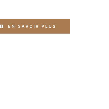
EN SAVOIR PLUS