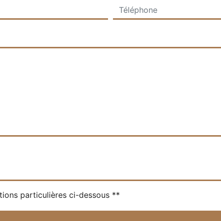
tions particulières ci-dessous **