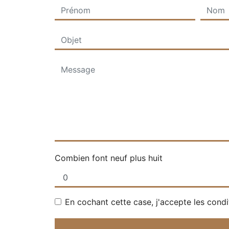
Combien font neuf plus huit
En cochant cette case, j'accepte les condi