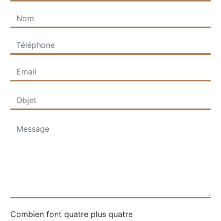
Combien font quatre plus quatre