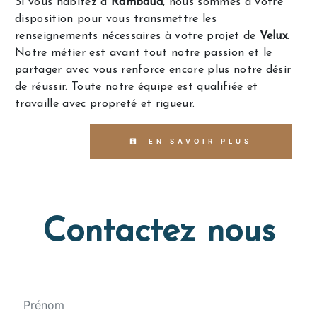
Si vous habitez à
Rambaud
, nous sommes à votre
disposition pour vous transmettre les
renseignements nécessaires à votre projet de
Velux
.
Notre métier est avant tout notre passion et le
partager avec vous renforce encore plus notre désir
de réussir. Toute notre équipe est qualifiée et
travaille avec propreté et rigueur.
EN SAVOIR PLUS
Contactez nous