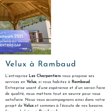
Velux à Rambaud
L’entreprise
Les Charpentiers
vous propose ses
services en
Velux
, si vous habitez à
Rambaud
.
Entreprise usant d’une expérience et d’un savoir-faire
de qualité, nous mettons tout en oeuvre pour vous
satisfaire. Nous vous accompagnons ainsi dans votre
projet de
Velux
et sommes à l’écoute de vos besoins.