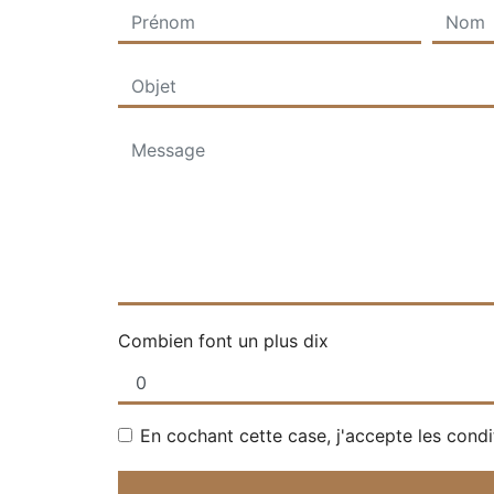
Combien font un plus dix
En cochant cette case, j'accepte les condi