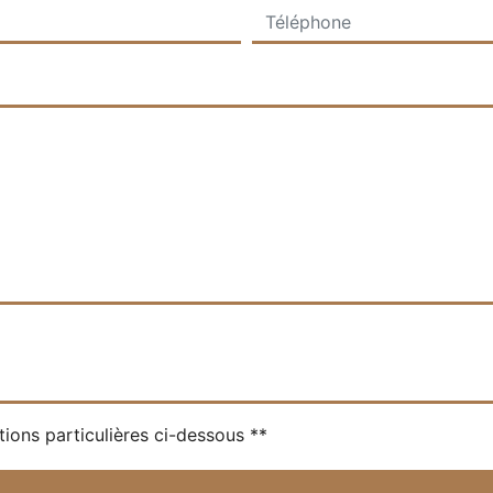
tions particulières ci-dessous **