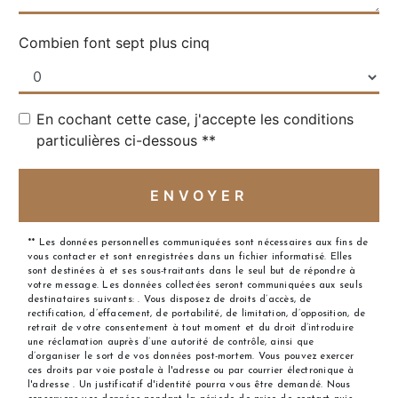
Combien font sept plus cinq
En cochant cette case, j'accepte les conditions
particulières ci-dessous **
ENVOYER
** Les données personnelles communiquées sont nécessaires aux fins de
vous contacter et sont enregistrées dans un fichier informatisé. Elles
sont destinées à et ses sous-traitants dans le seul but de répondre à
votre message. Les données collectées seront communiquées aux seuls
destinataires suivants: . Vous disposez de droits d’accès, de
rectification, d’effacement, de portabilité, de limitation, d’opposition, de
retrait de votre consentement à tout moment et du droit d’introduire
une réclamation auprès d’une autorité de contrôle, ainsi que
d’organiser le sort de vos données post-mortem. Vous pouvez exercer
ces droits par voie postale à l'adresse ou par courrier électronique à
l'adresse . Un justificatif d'identité pourra vous être demandé. Nous