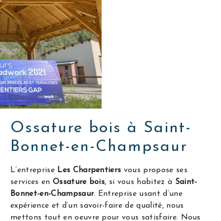
Ossature bois à Saint-
Bonnet-en-Champsaur
L’entreprise
Les Charpentiers
vous propose ses
services en
Ossature bois
, si vous habitez à
Saint-
Bonnet-en-Champsaur
. Entreprise usant d’une
expérience et d’un savoir-faire de qualité, nous
mettons tout en oeuvre pour vous satisfaire. Nous