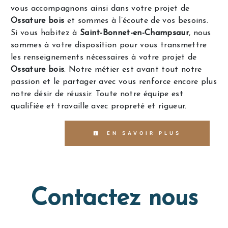
vous accompagnons ainsi dans votre projet de
Ossature bois
et sommes à l’écoute de vos besoins.
Si vous habitez à
Saint-Bonnet-en-Champsaur
, nous
sommes à votre disposition pour vous transmettre
les renseignements nécessaires à votre projet de
Ossature bois
. Notre métier est avant tout notre
passion et le partager avec vous renforce encore plus
notre désir de réussir. Toute notre équipe est
qualifiée et travaille avec propreté et rigueur.
EN SAVOIR PLUS
Contactez nous