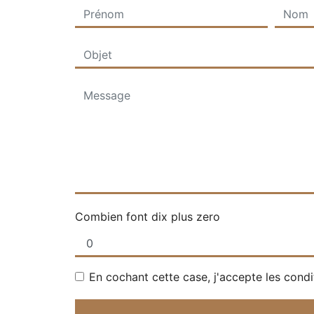
Combien font dix plus zero
En cochant cette case, j'accepte les condi