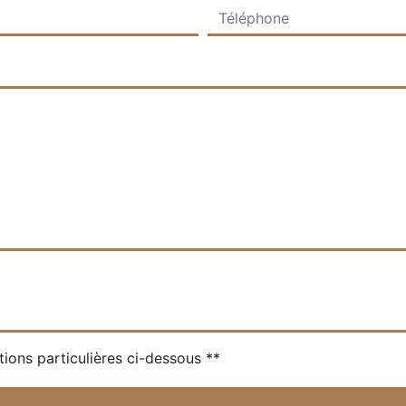
tions particulières ci-dessous **