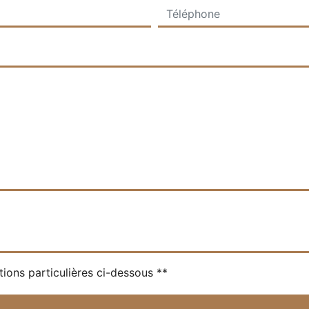
tions particulières ci-dessous **