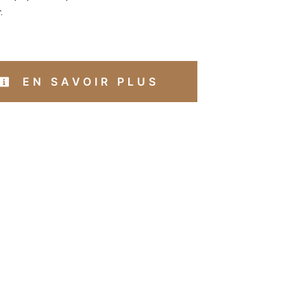
.
EN SAVOIR PLUS