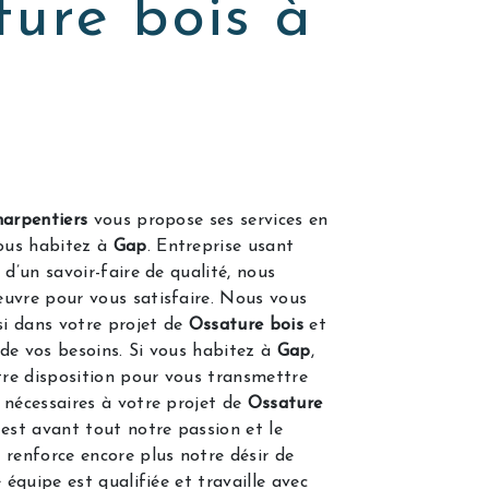
ure bois à
arpentiers
vous propose ses services en
vous habitez à
Gap
. Entreprise usant
 d’un savoir-faire de qualité, nous
uvre pour vous satisfaire. Nous vous
i dans votre projet de
Ossature bois
et
de vos besoins. Si vous habitez à
Gap
,
re disposition pour vous transmettre
 nécessaires à votre projet de
Ossature
 est avant tout notre passion et le
 renforce encore plus notre désir de
e équipe est qualifiée et travaille avec