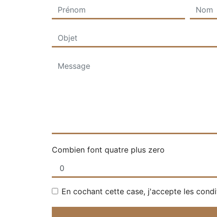
Combien font quatre plus zero
En cochant cette case, j'accepte les condi