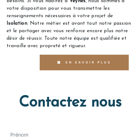
besoins. Si vous habitez à
Veynes
, nous sommes à
votre disposition pour vous transmettre les
renseignements nécessaires à votre projet de
Isolation
. Notre métier est avant tout notre passion
et le partager avec vous renforce encore plus notre
désir de réussir. Toute notre équipe est qualifiée et
travaille avec propreté et rigueur.
EN SAVOIR PLUS
Contactez nous