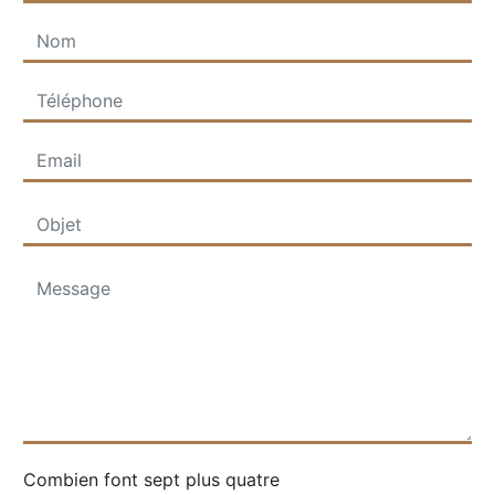
Combien font sept plus quatre