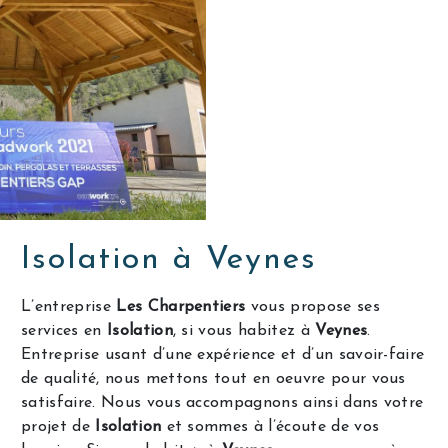
Isolation à Veynes
L’entreprise
Les Charpentiers
vous propose ses
services en
Isolation
, si vous habitez à
Veynes
.
Entreprise usant d’une expérience et d’un savoir-faire
de qualité, nous mettons tout en oeuvre pour vous
satisfaire. Nous vous accompagnons ainsi dans votre
projet de
Isolation
et sommes à l’écoute de vos