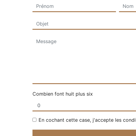
Combien font huit plus six
En cochant cette case, j'accepte les condi