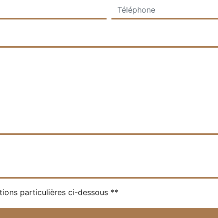
tions particulières ci-dessous **