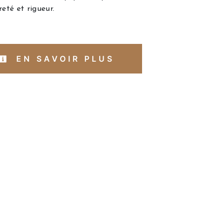
reté et rigueur.
EN SAVOIR PLUS