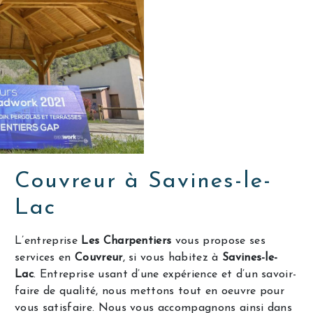
Couvreur à Savines-le-
Lac
L’entreprise
Les Charpentiers
vous propose ses
services en
Couvreur
, si vous habitez à
Savines-le-
Lac
. Entreprise usant d’une expérience et d’un savoir-
faire de qualité, nous mettons tout en oeuvre pour
vous satisfaire. Nous vous accompagnons ainsi dans