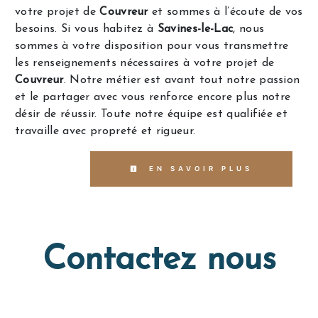
votre projet de
Couvreur
et sommes à l’écoute de vos
besoins. Si vous habitez à
Savines-le-Lac
, nous
sommes à votre disposition pour vous transmettre
les renseignements nécessaires à votre projet de
Couvreur
. Notre métier est avant tout notre passion
et le partager avec vous renforce encore plus notre
désir de réussir. Toute notre équipe est qualifiée et
travaille avec propreté et rigueur.
EN SAVOIR PLUS
Contactez nous