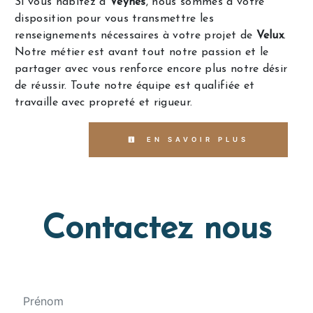
Si vous habitez à
Veynes
, nous sommes à votre
disposition pour vous transmettre les
renseignements nécessaires à votre projet de
Velux
.
Notre métier est avant tout notre passion et le
partager avec vous renforce encore plus notre désir
de réussir. Toute notre équipe est qualifiée et
travaille avec propreté et rigueur.
EN SAVOIR PLUS
Contactez nous