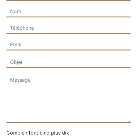
Combien font cinq plus dix