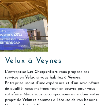
Velux à Veynes
L’entreprise
Les Charpentiers
vous propose ses
services en
Velux
, si vous habitez à
Veynes
.
Entreprise usant d’une expérience et d’un savoir-faire
de qualité, nous mettons tout en oeuvre pour vous
satisfaire. Nous vous accompagnons ainsi dans votre
projet de
Velux
et sommes à l’écoute de vos besoins.