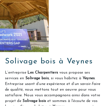
Solivage bois à Veynes
L’entreprise
Les Charpentiers
vous propose ses
services en
Solivage bois
, si vous habitez à
Veynes
.
Entreprise usant d’une expérience et d’un savoir-faire
de qualité, nous mettons tout en oeuvre pour vous
satisfaire. Nous vous accompagnons ainsi dans votre
projet de
Solivage bois
et sommes à l’écoute de vos