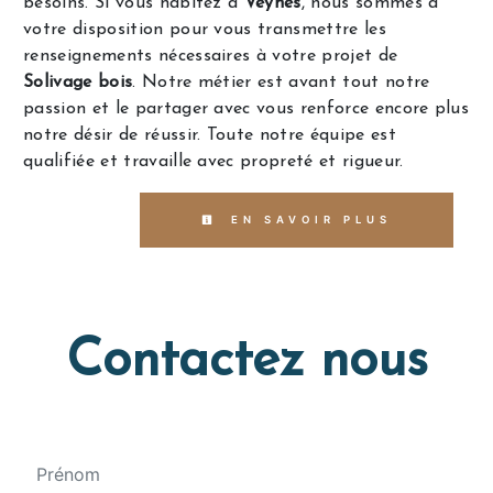
besoins. Si vous habitez à
Veynes
, nous sommes à
votre disposition pour vous transmettre les
renseignements nécessaires à votre projet de
Solivage bois
. Notre métier est avant tout notre
passion et le partager avec vous renforce encore plus
notre désir de réussir. Toute notre équipe est
qualifiée et travaille avec propreté et rigueur.
EN SAVOIR PLUS
Contactez nous