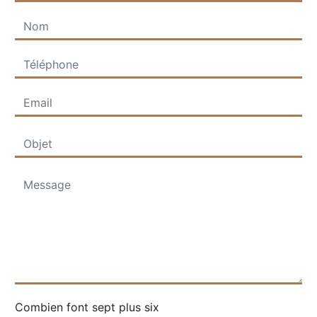
Combien font sept plus six