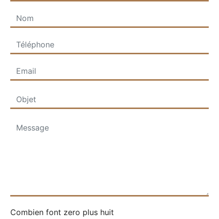
Combien font zero plus huit