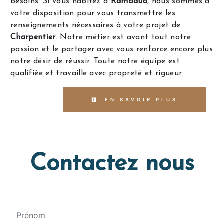
besoins. Si vous habitez à
Rambaud
, nous sommes à
votre disposition pour vous transmettre les
renseignements nécessaires à votre projet de
Charpentier
. Notre métier est avant tout notre
passion et le partager avec vous renforce encore plus
notre désir de réussir. Toute notre équipe est
qualifiée et travaille avec propreté et rigueur.
EN SAVOIR PLUS
Contactez nous