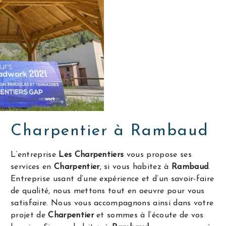
Charpentier à Rambaud
L’entreprise
Les Charpentiers
vous propose ses
services en
Charpentier
, si vous habitez à
Rambaud
.
Entreprise usant d’une expérience et d’un savoir-faire
de qualité, nous mettons tout en oeuvre pour vous
satisfaire. Nous vous accompagnons ainsi dans votre
projet de
Charpentier
et sommes à l’écoute de vos