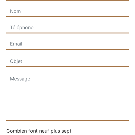
Combien font neuf plus sept