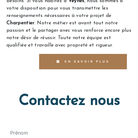
besoins. Si vous habitez à
Veynes
, nous sommes à
votre disposition pour vous transmettre les
renseignements nécessaires à votre projet de
Charpentier
. Notre métier est avant tout notre
passion et le partager avec vous renforce encore plus
notre désir de réussir. Toute notre équipe est
qualifiée et travaille avec propreté et rigueur.
EN SAVOIR PLUS
Contactez nous