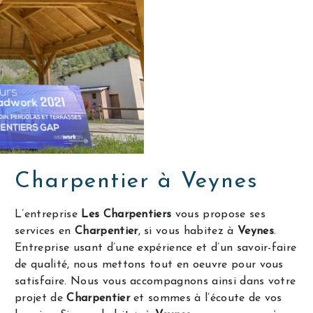
Charpentier à Veynes
L’entreprise
Les Charpentiers
vous propose ses
services en
Charpentier
, si vous habitez à
Veynes
.
Entreprise usant d’une expérience et d’un savoir-faire
de qualité, nous mettons tout en oeuvre pour vous
satisfaire. Nous vous accompagnons ainsi dans votre
projet de
Charpentier
et sommes à l’écoute de vos